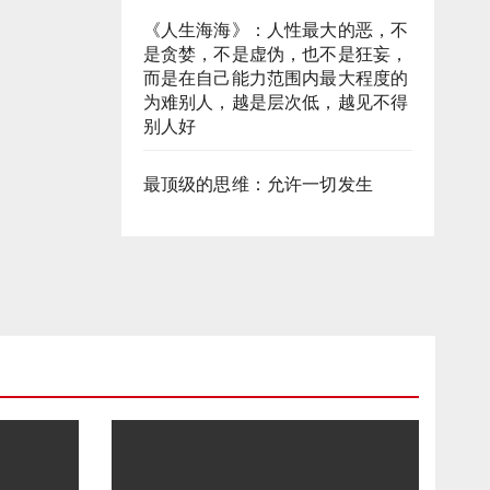
《人生海海》：人性最大的恶，不
是贪婪，不是虚伪，也不是狂妄，
而是在自己能力范围内最大程度的
为难别人，越是层次低，越见不得
别人好
最顶级的思维：允许一切发生