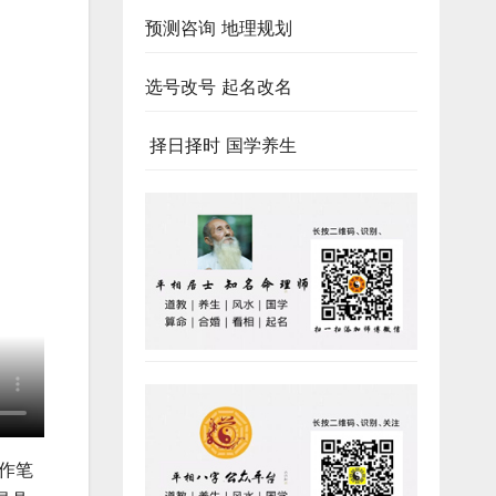
预测咨询 地理规划
选号改号 起名改名
择日择时 国学养生
作笔