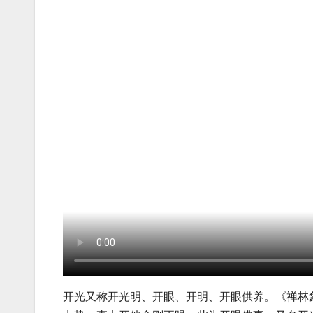
开光又称开光明、开眼、开明、开眼供养。《禅林