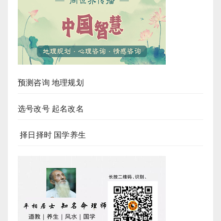
预测咨询 地理规划
选号改号 起名改名
择日择时 国学养生