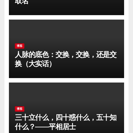
取名
博客
人脉的底色：交换，交换，还是交
换（大实话）
博客
三十立什么，四十惑什么，五十知
什么？——平相居士