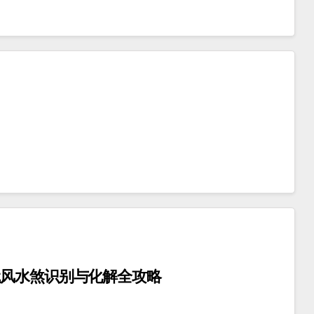
代风水煞识别与化解全攻略