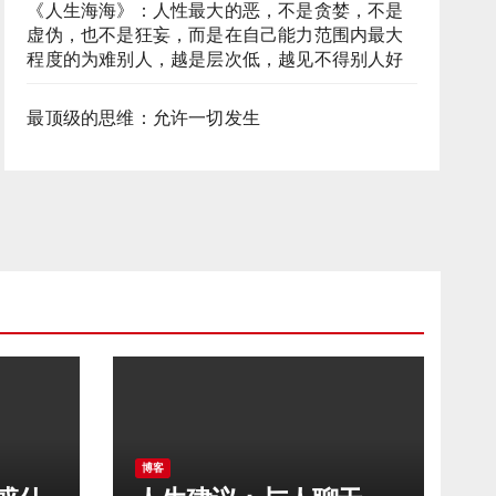
《人生海海》：人性最大的恶，不是贪婪，不是
虚伪，也不是狂妄，而是在自己能力范围内最大
程度的为难别人，越是层次低，越见不得别人好
最顶级的思维：允许一切发生
博客