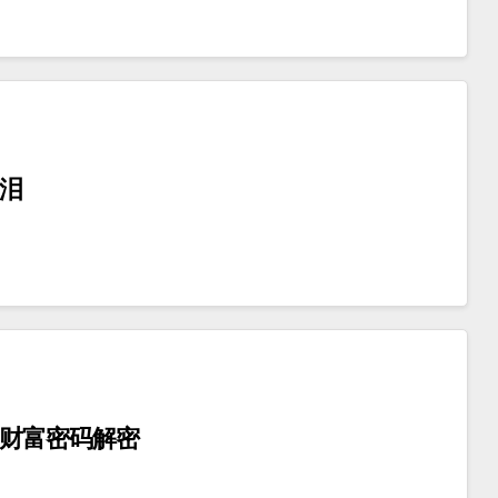
泪
的财富密码解密