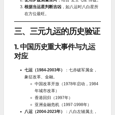
根据当运星判断吉凶
，如八运时八白星所
在方位最旺。
三、三元九运的历史验证
1. 中国历史重大事件与九运
对应
七运（1984-2003年）
：七赤破军属金，
象征改革、金融。
中国改革开放（1978年启动，1984
年城市改革）
香港回归（1997年）
亚洲金融危机（1997-1998年）
八运（2004-2023年）
：八白左辅属土，