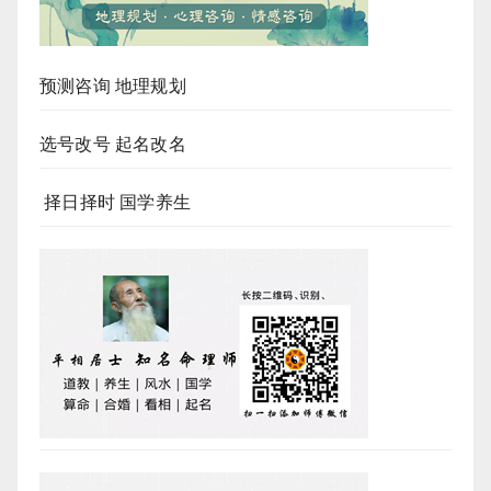
预测咨询 地理规划
选号改号 起名改名
择日择时 国学养生