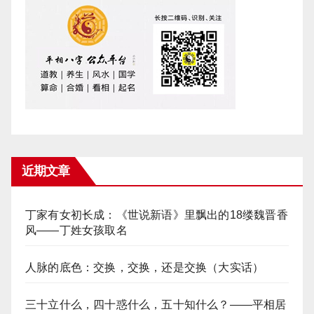
近期文章
丁家有女初长成：《世说新语》里飘出的18缕魏晋香
风——丁姓女孩取名
人脉的底色：交换，交换，还是交换（大实话）
三十立什么，四十惑什么，五十知什么？——平相居