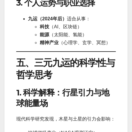
3. 个人运势与职业选择
九运（2024年后）
适合从事：
科技
（AI、区块链）
能源
（太阳能、氢能）
精神产业
（心理学、玄学、冥想）
五、三元九运的科学性与
哲学思考
1. 科学解释：行星引力与地
球能量场
现代科学研究发现，木星与土星的引力会影响：