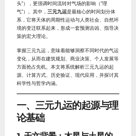
头”），更强调时间流转对气场的影响（”理
气”）。其中，
三元九运
是最核心的时间划分体
系，它将天体的周期性运动与人类社会、自然环
境的变迁联系起来，形成一套预测吉凶、指导决
策的宏大理论。
掌握三元九运，意味着能够洞察不同时代的气运
变化，从而在建筑规划、商业决策、个人发展等
方面抢占先机。本文将系统解析三元九运的起
源、计算方式、历史验证、现代应用，并探讨其
科学性与哲学内涵。
一、三元九运的起源与理
论基础