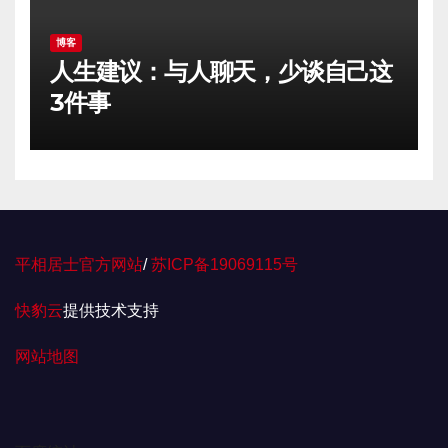
博客
人生建议：与人聊天，少谈自己这
3件事
平相居士官方网站
/
苏ICP备19069115号
快豹云
提供技术支持
网站地图