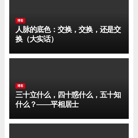
博客
人脉的底色：交换，交换，还是交
换（大实话）
博客
三十立什么，四十惑什么，五十知
什么？——平相居士