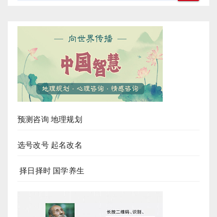
预测咨询 地理规划
选号改号 起名改名
择日择时 国学养生