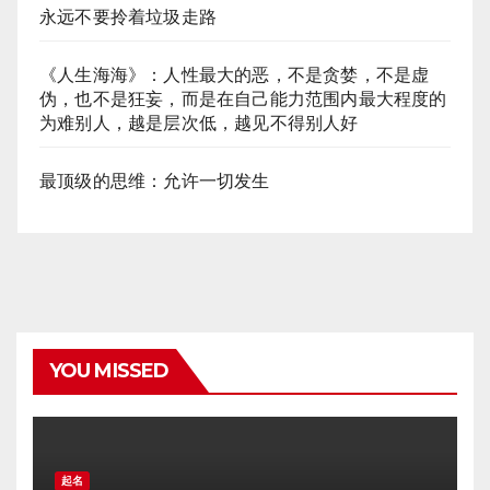
永远不要拎着垃圾走路
《人生海海》：人性最大的恶，不是贪婪，不是虚
伪，也不是狂妄，而是在自己能力范围内最大程度的
为难别人，越是层次低，越见不得别人好
最顶级的思维：允许一切发生
YOU MISSED
起名